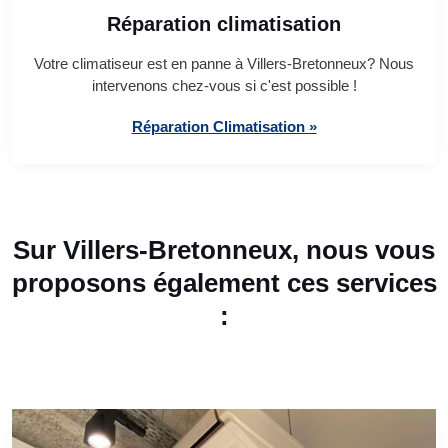
Réparation climatisation
Votre climatiseur est en panne à Villers-Bretonneux? Nous
intervenons chez-vous si c'est possible !
Réparation Climatisation »
Sur Villers-Bretonneux, nous vous
proposons également ces services
: