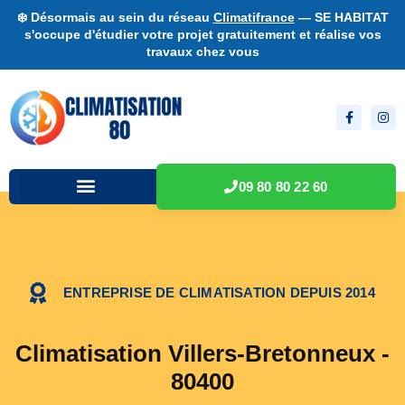
❄️ Désormais au sein du réseau
Climatifrance
— SE HABITAT
s'occupe d'étudier votre projet gratuitement et réalise vos
travaux chez vous
09 80 80 22 60
ENTREPRISE DE CLIMATISATION DEPUIS 2014
Climatisation Villers-Bretonneux -
80400