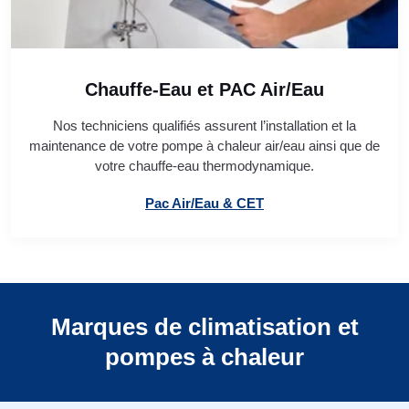
Chauffe-Eau et PAC Air/Eau
Nos techniciens qualifiés assurent l’installation et la
maintenance de votre pompe à chaleur air/eau ainsi que de
votre chauffe-eau thermodynamique.
Pac Air/Eau & CET
Marques de climatisation et
pompes à chaleur