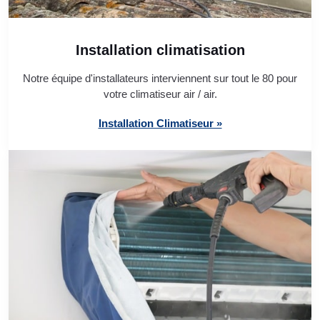
Installation climatisation
Notre équipe d'installateurs interviennent sur tout le 80 pour
votre climatiseur air / air.
Installation Climatiseur »