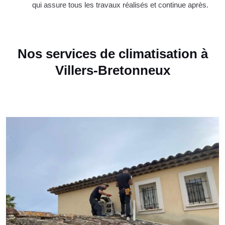
qui assure tous les travaux réalisés et continue après.
Nos services de climatisation à
Villers-Bretonneux