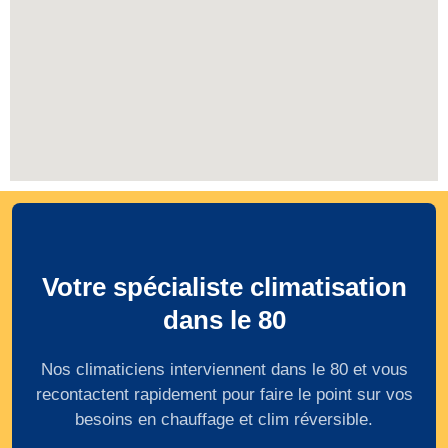
Votre spécialiste climatisation
dans le 80
Nos climaticiens interviennent dans le 80 et vous
recontactent rapidement pour faire le point sur vos
besoins en chauffage et clim réversible.