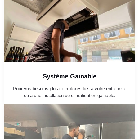
Système Gainable
Pour vos besoins plus complexes liés à votre entreprise
ou à une installation de climatisation gainable.