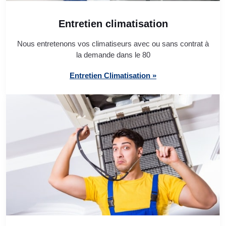
Entretien climatisation
Nous entretenons vos climatiseurs avec ou sans contrat à
la demande dans le 80
Entretien Climatisation »