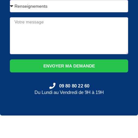
ENVOYER MA DEMANDE
09 80 80 22 60
Du Lundi au Vendredi de 9H à 19H