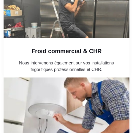
Froid commercial & CHR
Nous intervenons également sur vos installations
frigorifiques professionnelles et CHR.