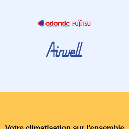
Votre climatisation sur l'ensemble