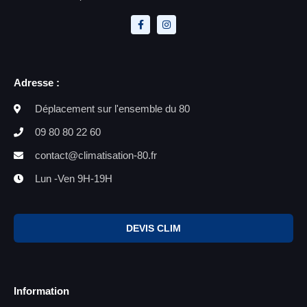
Adresse :
Déplacement sur l'ensemble du 80
09 80 80 22 60
contact@climatisation-80.fr
Lun -Ven 9H-19H
DEVIS CLIM
Information