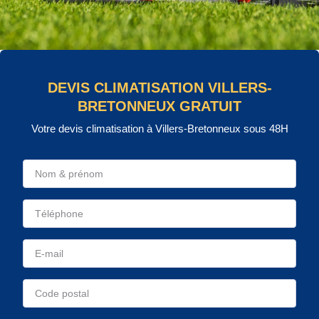
DEVIS CLIMATISATION VILLERS-
BRETONNEUX GRATUIT
Votre devis climatisation à Villers-Bretonneux sous 48H