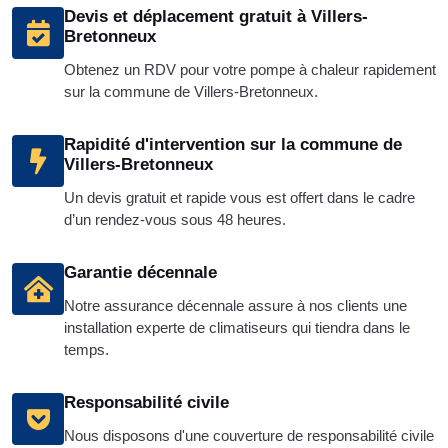
Devis et déplacement gratuit à Villers-
Bretonneux
Obtenez un RDV pour votre pompe à chaleur rapidement
sur la commune de Villers-Bretonneux.
Rapidité d'intervention sur la commune de
Villers-Bretonneux
Un devis gratuit et rapide vous est offert dans le cadre
d’un rendez-vous sous 48 heures.
Garantie décennale
Notre assurance décennale assure à nos clients une
installation experte de climatiseurs qui tiendra dans le
temps.
Responsabilité civile
Nous disposons d'une couverture de responsabilité civile