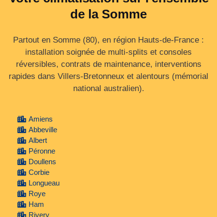
de la Somme
Partout en Somme (80), en région Hauts-de-France :
installation soignée de multi-splits et consoles
réversibles, contrats de maintenance, interventions
rapides dans Villers-Bretonneux et alentours (mémorial
national australien).
Amiens
Abbeville
Albert
Péronne
Doullens
Corbie
Longueau
Roye
Ham
Rivery