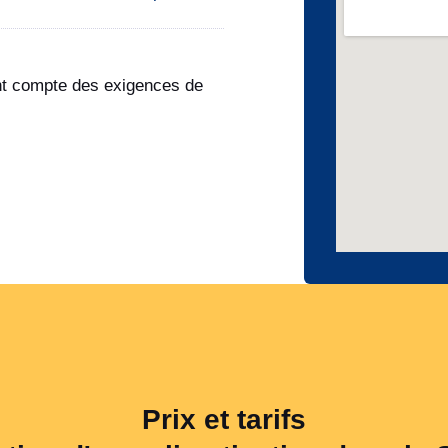
ant compte des exigences de
Prix et tarifs