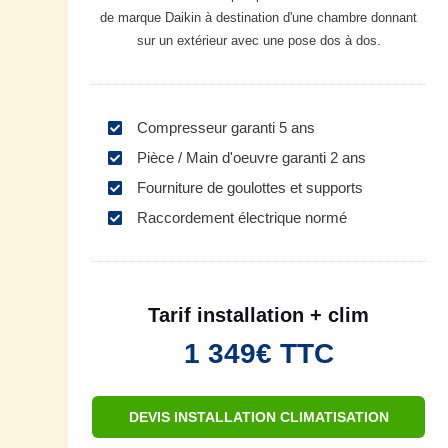
de marque Daikin à destination d'une chambre donnant
sur un extérieur avec une pose dos à dos.
Compresseur garanti 5 ans
Pièce / Main d'oeuvre garanti 2 ans
Fourniture de goulottes et supports
Raccordement électrique normé
Tarif installation + clim
1 349€ TTC
DEVIS INSTALLATION CLIMATISATION