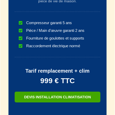
pièce de vie de maison.
Compresseur garanti 5 ans
Pièce / Main d'œuvre garanti 2 ans
Fourniture de goulottes et supports
Raccordement électrique normé
Tarif remplacement + clim
999 € TTC
DEVIS INSTALLATION CLIMATISATION