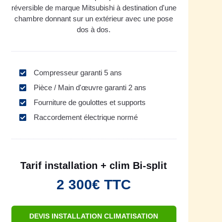
réversible de marque Mitsubishi à destination d'une
chambre donnant sur un extérieur avec une pose
dos à dos.
Compresseur garanti 5 ans
Pièce / Main d'œuvre garanti 2 ans
Fourniture de goulottes et supports
Raccordement électrique normé
Tarif installation + clim Bi-split
2 300€ TTC
DEVIS INSTALLATION CLIMATISATION