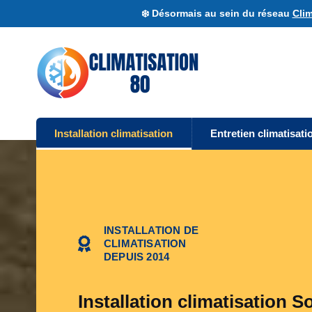
❄️ Désormais au sein du réseau
Clim
Installation climatisation
Entretien climatisati
INSTALLATION DE
CLIMATISATION
DEPUIS 2014
Installation climatisation