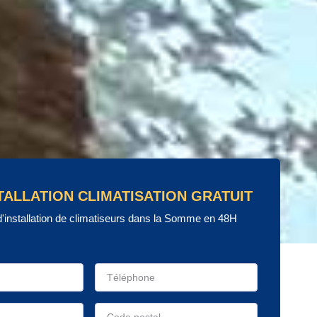
TALLATION CLIMATISATION GRATUIT
d'installation de climatiseurs dans la Somme en 48H