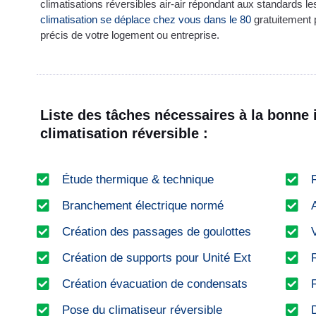
climatisations réversibles air-air répondant aux standards l
climatisation se déplace chez vous dans le 80
gratuitement 
précis de votre logement ou entreprise.
Liste des tâches nécessaires à la bonne i
climatisation réversible :
Étude thermique & technique
Branchement électrique normé
Création des passages de goulottes
Création de supports pour Unité Ext
Création évacuation de condensats
Pose du climatiseur réversible