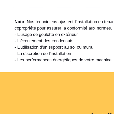
Note:
Nos techniciens ajustent l'installation en ten
copropriété pour assurer la conformité aux normes.
- L'usage de goulotte en extérieur
- L'écoulement des condensats
- L'utilisation d'un support au sol ou mural
- La discrétion de l'installation
- Les performances énergétiques de votre machine.