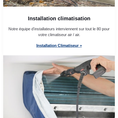
Installation climatisation
Notre équipe d'installateurs interviennent sur tout le 80 pour
votre climatiseur air / air.
Installation Climatiseur »