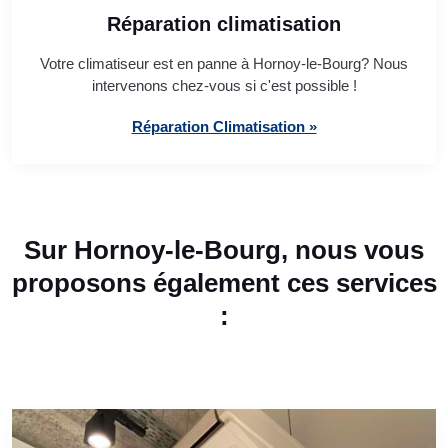
Réparation climatisation
Votre climatiseur est en panne à Hornoy-le-Bourg? Nous
intervenons chez-vous si c'est possible !
Réparation Climatisation »
Sur Hornoy-le-Bourg, nous vous
proposons également ces services
: