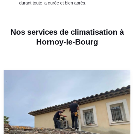
durant toute la durée et bien après.
Nos services de climatisation à
Hornoy-le-Bourg