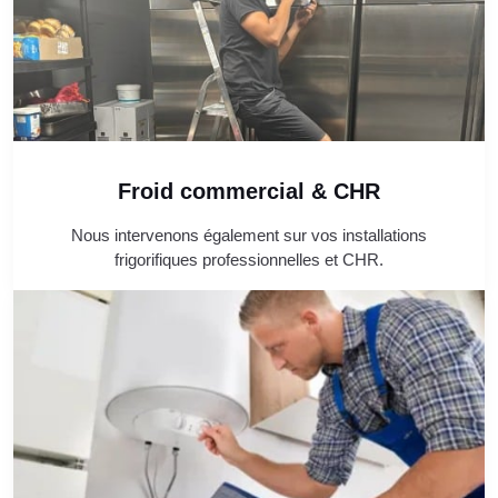
Froid commercial & CHR
Nous intervenons également sur vos installations
frigorifiques professionnelles et CHR.