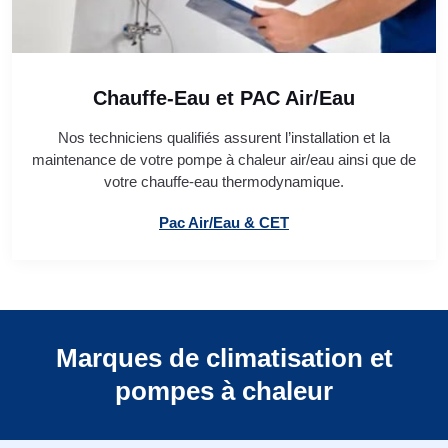
Chauffe-Eau et PAC Air/Eau
Nos techniciens qualifiés assurent l’installation et la
maintenance de votre pompe à chaleur air/eau ainsi que de
votre chauffe-eau thermodynamique.
Pac Air/Eau & CET
Marques de climatisation et
pompes à chaleur