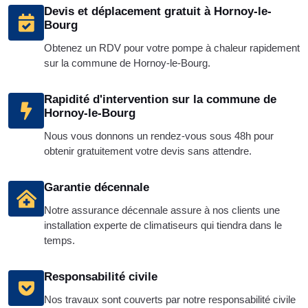
Devis et déplacement gratuit à Hornoy-le-
Bourg
Obtenez un RDV pour votre pompe à chaleur rapidement
sur la commune de Hornoy-le-Bourg.
Rapidité d'intervention sur la commune de
Hornoy-le-Bourg
Nous vous donnons un rendez-vous sous 48h pour
obtenir gratuitement votre devis sans attendre.
Garantie décennale
Notre assurance décennale assure à nos clients une
installation experte de climatiseurs qui tiendra dans le
temps.
Responsabilité civile
Nos travaux sont couverts par notre responsabilité civile