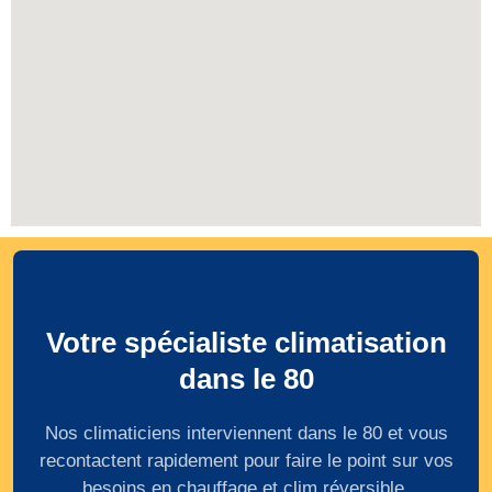
Votre spécialiste climatisation
dans le 80
Nos climaticiens interviennent dans le 80 et vous
recontactent rapidement pour faire le point sur vos
besoins en chauffage et clim réversible.