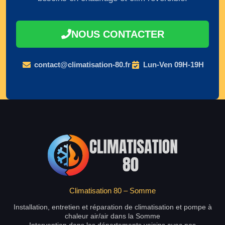
NOUS CONTACTER
contact@climatisation-80.fr
Lun-Ven 09H-19H
Climatisation 80 – Somme
Installation, entretien et réparation de climatisation et pompe à
chaleur air/air dans la Somme
Intervention dans les départements voisins avec nos