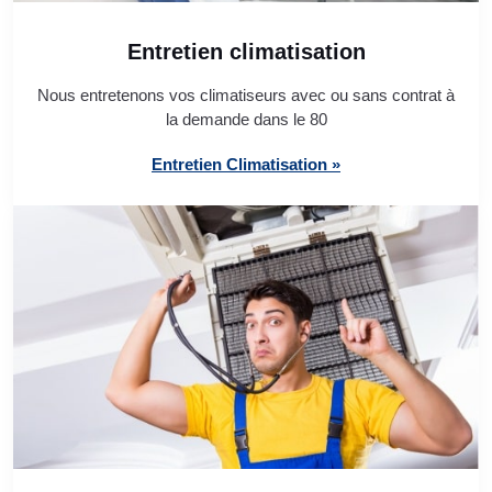
Entretien climatisation
Nous entretenons vos climatiseurs avec ou sans contrat à
la demande dans le 80
Entretien Climatisation »