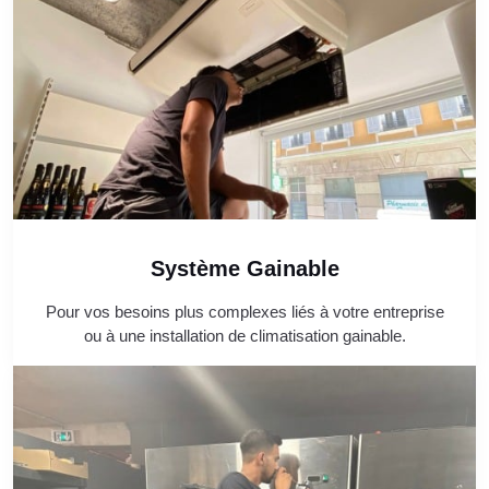
Système Gainable
Pour vos besoins plus complexes liés à votre entreprise
ou à une installation de climatisation gainable.