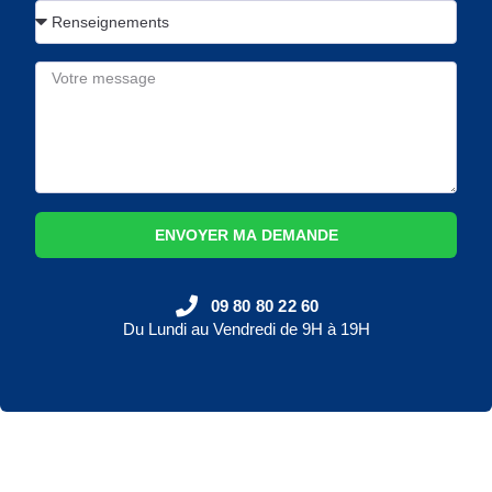
ENVOYER MA DEMANDE
09 80 80 22 60
Du Lundi au Vendredi de 9H à 19H