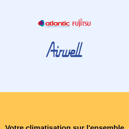
Votre climatisation sur l'ensemble