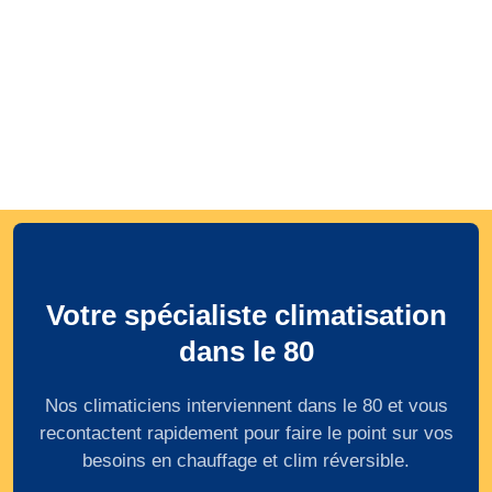
Votre spécialiste climatisation
dans le 80
Nos climaticiens interviennent dans le 80 et vous
recontactent rapidement pour faire le point sur vos
besoins en chauffage et clim réversible.