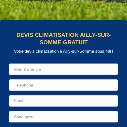
DEVIS CLIMATISATION AILLY-SUR-
SOMME GRATUIT
Votre devis climatisation à Ailly-sur-Somme sous 48H