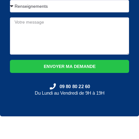
ENVOYER MA DEMANDE
09 80 80 22 60
Du Lundi au Vendredi de 9H à 19H