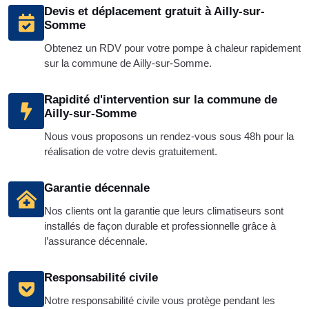
Devis et déplacement gratuit à Ailly-sur-
Somme
Obtenez un RDV pour votre pompe à chaleur rapidement
sur la commune de Ailly-sur-Somme.
Rapidité d'intervention sur la commune de
Ailly-sur-Somme
Nous vous proposons un rendez-vous sous 48h pour la
réalisation de votre devis gratuitement.
Garantie décennale
Nos clients ont la garantie que leurs climatiseurs sont
installés de façon durable et professionnelle grâce à
l’assurance décennale.
Responsabilité civile
Notre responsabilité civile vous protège pendant les