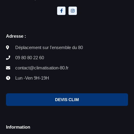
Adresse :
Déplacement sur l'ensemble du 80
09 80 80 22 60
contact@climatisation-80.fr
Lun -Ven 9H-19H
DEVIS CLIM
Information