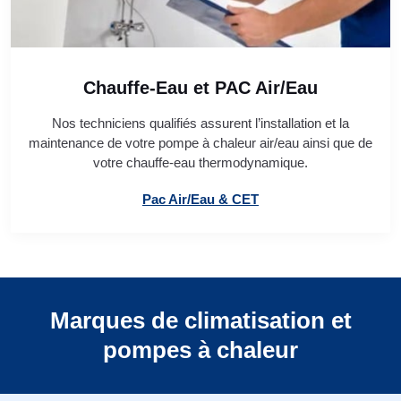
Chauffe-Eau et PAC Air/Eau
Nos techniciens qualifiés assurent l’installation et la
maintenance de votre pompe à chaleur air/eau ainsi que de
votre chauffe-eau thermodynamique.
Pac Air/Eau & CET
Marques de climatisation et
pompes à chaleur