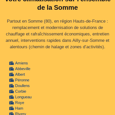
de la Somme
Partout en Somme (80), en région Hauts-de-France :
remplacement et modernisation de solutions de
chauffage et rafraîchissement économiques, entretien
annuel, interventions rapides dans Ailly-sur-Somme et
alentours (chemin de halage et zones d’activités).
Amiens
Abbeville
Albert
Péronne
Doullens
Corbie
Longueau
Roye
Ham
Rivery