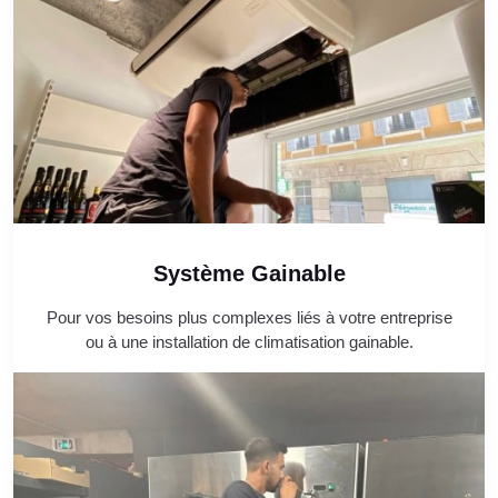
Système Gainable
Pour vos besoins plus complexes liés à votre entreprise
ou à une installation de climatisation gainable.