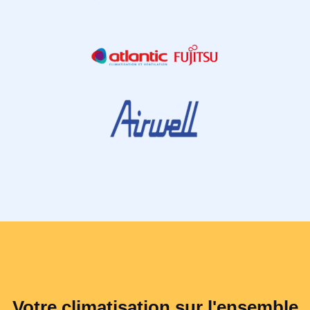
Votre climatisation sur l'ensemble