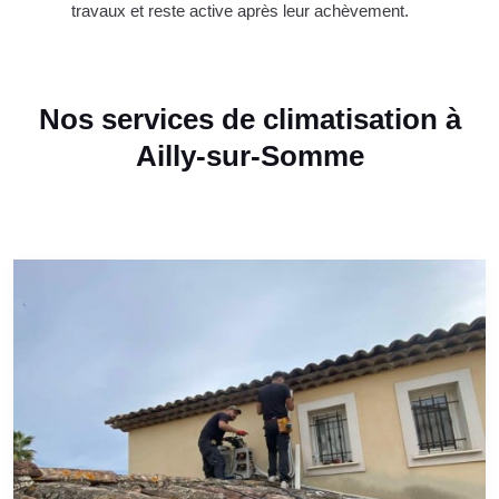
travaux et reste active après leur achèvement.
Nos services de climatisation à
Ailly-sur-Somme