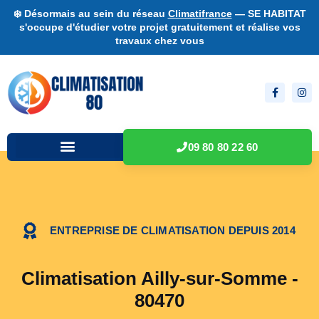
❄️ Désormais au sein du réseau
Climatifrance
— SE HABITAT
s'occupe d'étudier votre projet gratuitement et réalise vos
travaux chez vous
09 80 80 22 60
ENTREPRISE DE CLIMATISATION DEPUIS 2014
Climatisation Ailly-sur-Somme -
80470