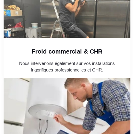
Froid commercial & CHR
Nous intervenons également sur vos installations
frigorifiques professionnelles et CHR.