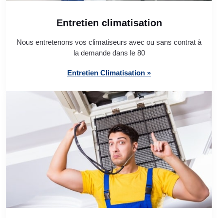
Entretien climatisation
Nous entretenons vos climatiseurs avec ou sans contrat à
la demande dans le 80
Entretien Climatisation »