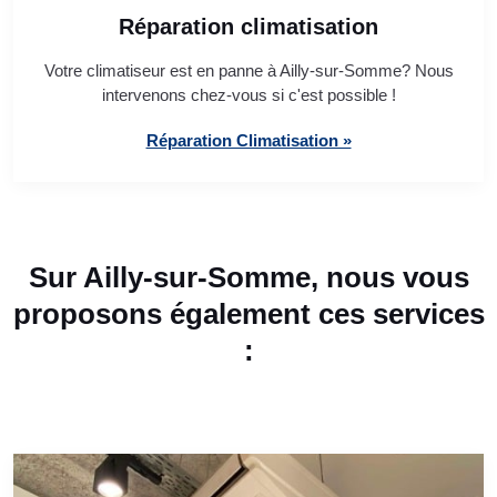
Réparation climatisation
Votre climatiseur est en panne à Ailly-sur-Somme? Nous
intervenons chez-vous si c'est possible !
Réparation Climatisation »
Sur Ailly-sur-Somme, nous vous
proposons également ces services
: