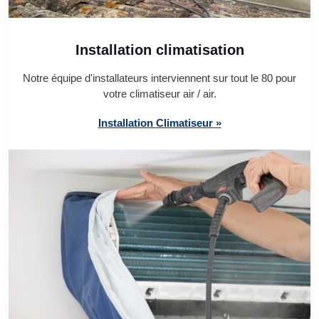
Installation climatisation
Notre équipe d'installateurs interviennent sur tout le 80 pour
votre climatiseur air / air.
Installation Climatiseur »