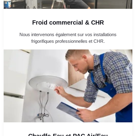
Froid commercial & CHR
Nous intervenons également sur vos installations
frigorifiques professionnelles et CHR.