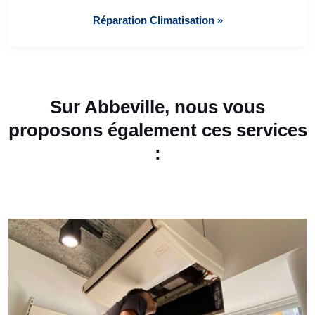
Réparation Climatisation »
Sur Abbeville, nous vous
proposons également ces services
: