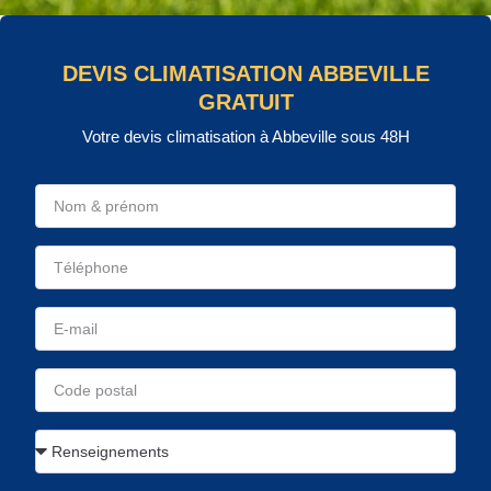
DEVIS CLIMATISATION ABBEVILLE
GRATUIT
Votre devis climatisation à Abbeville sous 48H