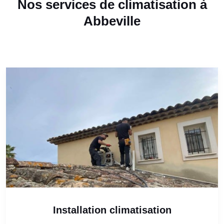
Nos services de climatisation à
Abbeville
Installation climatisation