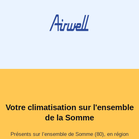
Votre climatisation sur l'ensemble
de la Somme
Présents sur l’ensemble de Somme (80), en région