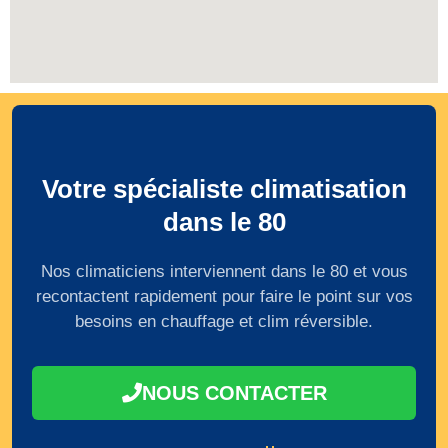
Votre spécialiste climatisation
dans le 80
Nos climaticiens interviennent dans le 80 et vous
recontactent rapidement pour faire le point sur vos
besoins en chauffage et clim réversible.
NOUS CONTACTER