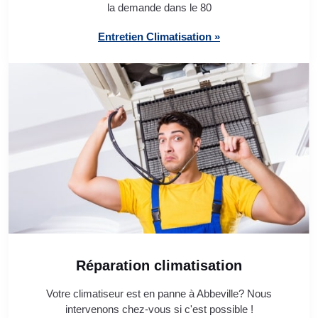
la demande dans le 80
Entretien Climatisation »
Réparation climatisation
Votre climatiseur est en panne à Abbeville? Nous
intervenons chez-vous si c'est possible !