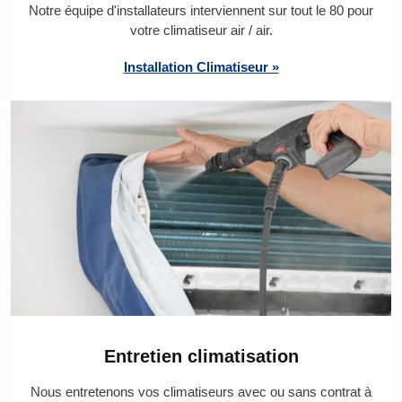
Notre équipe d'installateurs interviennent sur tout le 80 pour
votre climatiseur air / air.
Installation Climatiseur »
Entretien climatisation
Nous entretenons vos climatiseurs avec ou sans contrat à