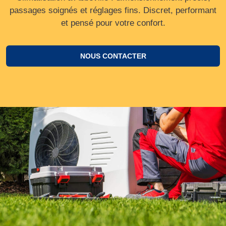
passages soignés et réglages fins. Discret, performant
et pensé pour votre confort.
NOUS CONTACTER