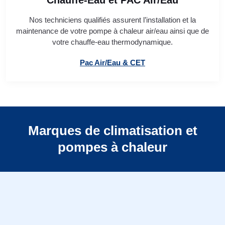
Chauffe-Eau et PAC Air/Eau
Nos techniciens qualifiés assurent l’installation et la
maintenance de votre pompe à chaleur air/eau ainsi que de
votre chauffe-eau thermodynamique.
Pac Air/Eau & CET
Marques de climatisation et
pompes à chaleur