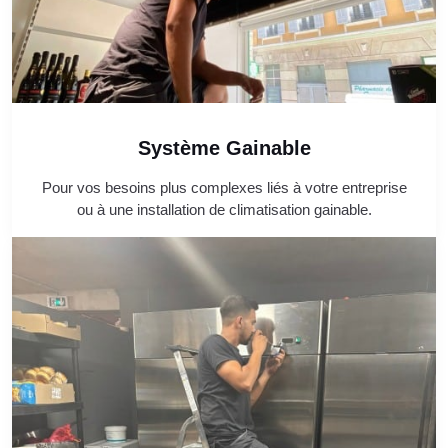
Système Gainable
Pour vos besoins plus complexes liés à votre entreprise
ou à une installation de climatisation gainable.