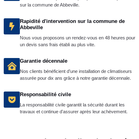
sur la commune de Abbeville.
Rapidité d'intervention sur la commune de
Abbeville
Nous vous proposons un rendez-vous en 48 heures pour
un devis sans frais établi au plus vite.
Garantie décennale
Nos clients bénéficient d’une installation de climatiseurs
assurée pour dix ans grâce à notre garantie décennale.
Responsabilité civile
La responsabilité civile garantit la sécurité durant les
travaux et continue d'assurer après leur achèvement.