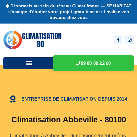
❄️ Désormais au sein du réseau
Climatifrance
— SE HABITAT
s'occupe d'étudier votre projet gratuitement et réalise vos
travaux chez vous
09 80 80 22 60
ENTREPRISE DE CLIMATISATION DEPUIS 2014
Climatisation Abbeville - 80100
Climatisation à Abbeville : dimensionnement précis,