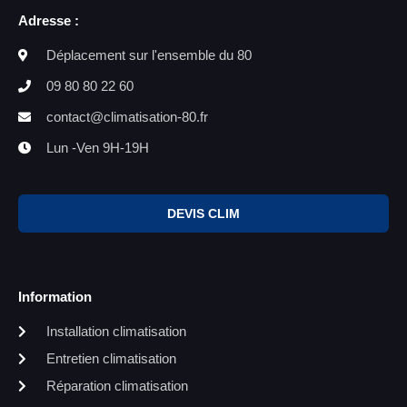
Adresse :
Déplacement sur l'ensemble du 80
09 80 80 22 60
contact@climatisation-80.fr
Lun -Ven 9H-19H
DEVIS CLIM
Information
Installation climatisation
Entretien climatisation
Réparation climatisation