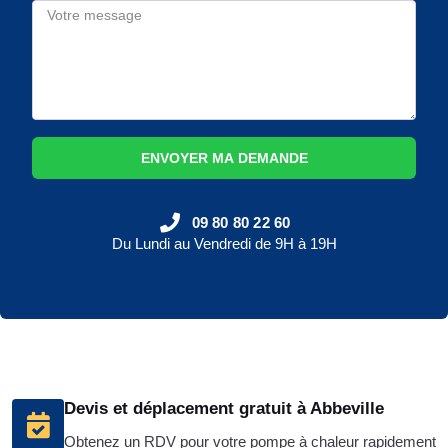
ENVOYER MA DEMANDE
09 80 80 22 60
Du Lundi au Vendredi de 9H à 19H
Devis et déplacement gratuit à Abbeville
Obtenez un RDV pour votre pompe à chaleur rapidement