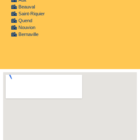
Beauval
Saint-Riquier
Quend
Nouvion
Bernaville